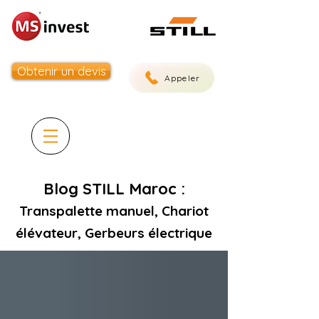
Obtenir un devis
Appeler
Blog STILL Maroc :
Transpalette manuel, Chariot
élévateur, Gerbeurs électrique