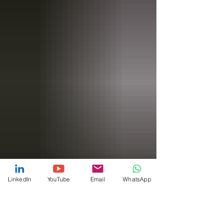
LinkedIn
YouTube
Email
WhatsApp