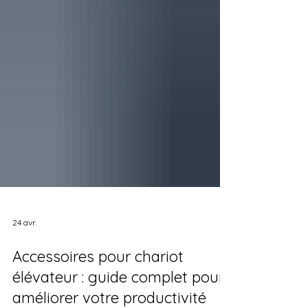
24 avr.
Accessoires pour chariot
élévateur : guide complet pour