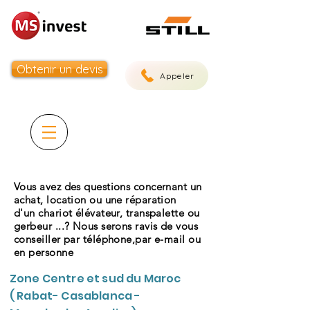
Obtenir un devis
Appeler
Vous avez des questions concernant un
achat, location ou une réparation
d'un chariot élévateur, transpalette ou
gerbeur ...? Nous serons ravis de vous
conseiller par téléphone,par e-mail ou
en personne
Zone Centre et sud du Maroc
( Rabat- Casablanca -