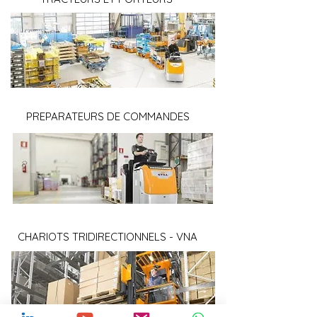
PREPARATEURS DE COMMANDES
CHARIOTS TRIDIRECTIONNELS - VNA