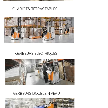
CHARIOTS RÉTRACTABLES
GERBEURS ÉLECTRIQUES
GERBEURS DOUBLE NIVEAU