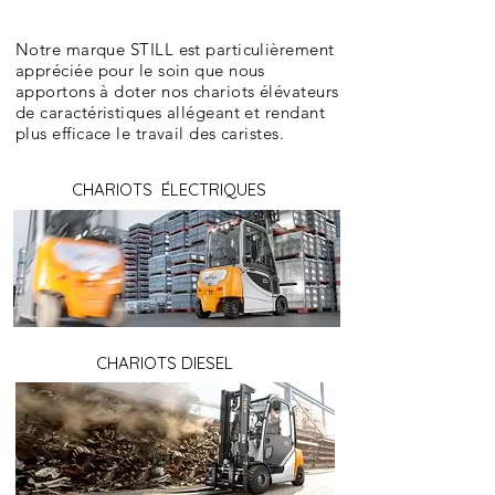
Notre marque STILL est particulièrement
appréciée pour le soin que nous
apportons à doter nos chariots élévateurs
de caractéristiques allégeant et rendant
plus efficace le travail des caristes.
CHARIOTS ÉLECTRIQUES
CHARIOTS DIESEL