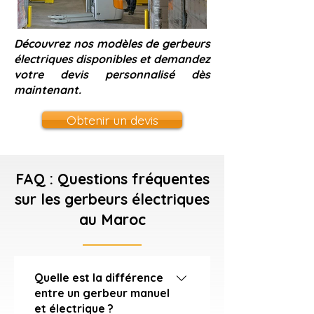
Découvrez nos modèles de gerbeurs
électriques disponibles et demandez
votre devis personnalisé dès
maintenant.
Obtenir un devis
FAQ : Questions fréquentes
sur les gerbeurs électriques
au Maroc
Quelle est la différence
entre un gerbeur manuel
et électrique ?