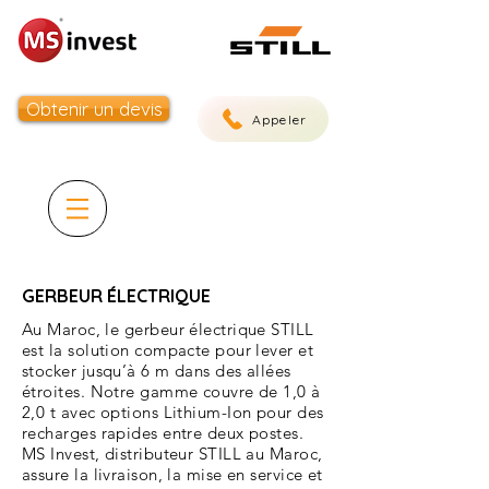
Obtenir un devis
Appeler
GERBEUR ÉLECTRIQUE
Au Maroc, le gerbeur électrique STILL
est la solution compacte pour lever et
stocker jusqu’à 6 m dans des allées
étroites. Notre gamme couvre de 1,0 à
2,0 t avec options Lithium-Ion pour des
recharges rapides entre deux postes.
MS Invest, distributeur STILL au Maroc,
assure la livraison, la mise en service et