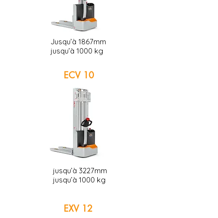
Jusqu’à 1867mm
jusqu’à 1000 kg
ECV 10
jusqu’à 3227mm
jusqu’à 1000 kg
EXV 12