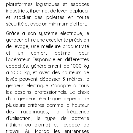
plateformes logistiques et espaces
industriels, il permet de lever, déplacer
et stocker des palettes en toute
sécurité et avec un minimum d’effort.
Grâce à son système électrique, le
gerbeur offre une excellente précision
de levage, une meilleure productivité
et un confort optimal pour
l’opérateur. Disponible en différentes
capacités, généralement de 1000 kg
à 2000 kg, et avec des hauteurs de
levée pouvant dépasser 3 mètres, le
gerbeur électrique s’adapte à tous
les besoins professionnels. Le choix
d’un gerbeur électrique dépend de
plusieurs critères comme la hauteur
des rayonnages, la fréquence
d’utilisation, le type de batterie
(lithium ou plomb) et l’espace de
travail. Au Maroc, les entreprises