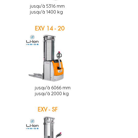
jusqu'à 5316 mm
jusqu'à 1400 kg
EXV 14 - 20
jusqu'à 6066 mm
jusqu'à 2000 kg
EXV - SF