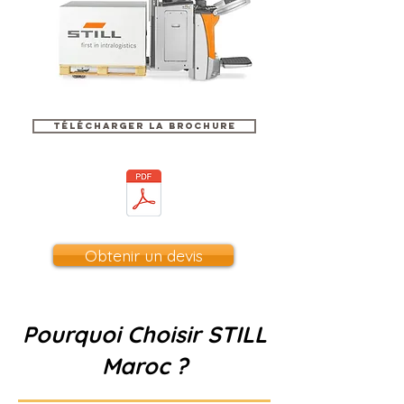
Télécharger la brochure
Obtenir un devis
Pourquoi Choisir STILL
Maroc ?