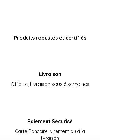
Produits robustes et certifiés
Livraison
Offerte, Livraison sous 6 semaines
Paiement Sécurisé
Carte Bancaire, virement ou à la
livraison