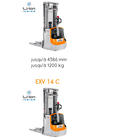
jusqu'à 4386 mm
jusqu'à 1200 kg
EXV 14 C