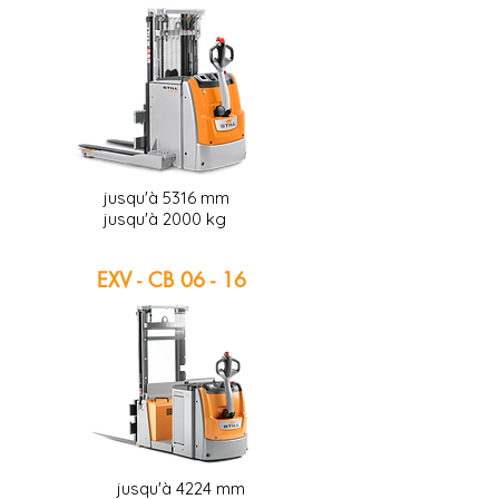
jusqu'à 5316 mm
jusqu'à 2000 kg
EXV - CB 06 - 16
jusqu'à 4224 mm