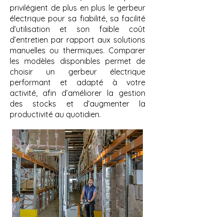
privilégient de plus en plus le gerbeur
électrique pour sa fiabilité, sa facilité
d’utilisation et son faible coût
d’entretien par rapport aux solutions
manuelles ou thermiques. Comparer
les modèles disponibles permet de
choisir un gerbeur électrique
performant et adapté à votre
activité, afin d’améliorer la gestion
des stocks et d’augmenter la
productivité au quotidien.