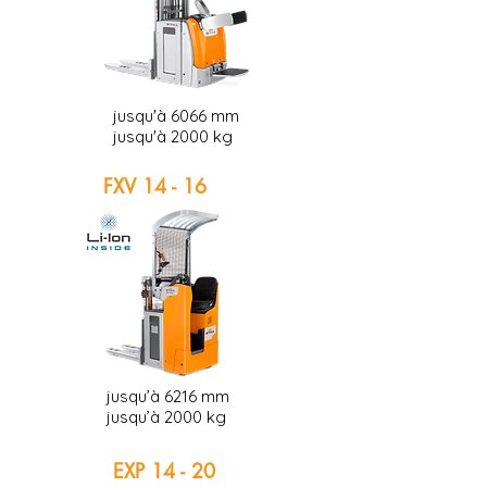
jusqu'à 6066 mm
jusqu'à 2000 kg
FXV 14 - 16
jusqu’à 6216 mm
jusqu’à 2000 kg
EXP 14 - 20