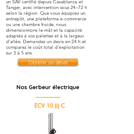
un SAV certifié depuis Casablanca et
Tanger, avec intervention sous 24–72 h
selon la région. Que vous équipiez un
entrepôt, une plateforme e-commerce
ou une chambre froide, nous
dimensionnons le mât et la capacité
adaptés à vos palettes et à la largeur
d’allée. Demandez un devis en 24 h et
comparez le coût total d’exploitation
sur 3 à 5 ans.
Obtenir un devis
Nos Gerbeur électrique
ECV 10 (i) C