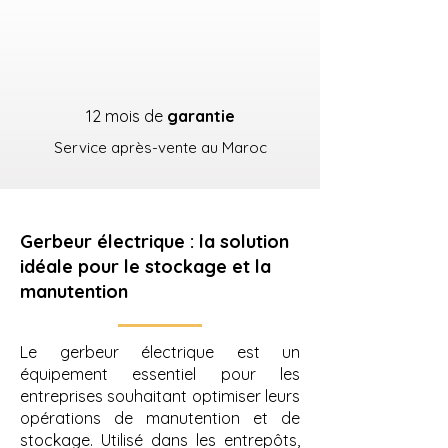
12 mois de
garantie
Service après-vente au Maroc
Gerbeur électrique : la solution
idéale pour le stockage et la
manutention
Le gerbeur électrique est un
équipement essentiel pour les
entreprises souhaitant optimiser leurs
opérations de manutention et de
stockage. Utilisé dans les entrepôts,