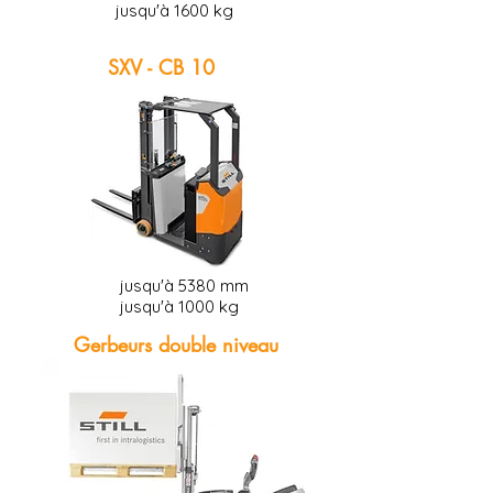
jusqu'à 1600 kg
SXV - CB 10
jusqu'à 5380 mm
jusqu'à 1000 kg
Gerbeurs double niveau