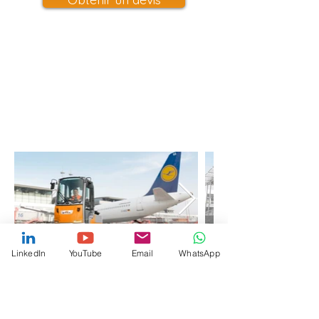
LinkedIn
YouTube
Email
WhatsApp