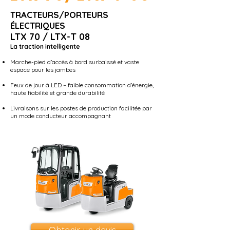
TRACTEURS/PORTEURS
ÉLECTRIQUES
LTX 70 / LTX-T 08
La traction intelligente
Marche-pied d’accès à bord surbaissé et vaste
espace pour les jambes
Feux de jour à LED – faible consommation d’énergie,
haute fiabilité et grande durabilité
Livraisons sur les postes de production facilitée par
un mode conducteur accompagnant
Obtenir un devis